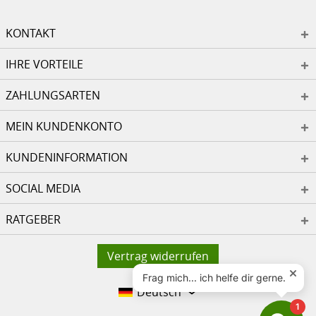
KONTAKT
IHRE VORTEILE
ZAHLUNGSARTEN
MEIN KUNDENKONTO
KUNDENINFORMATION
SOCIAL MEDIA
RATGEBER
Vertrag widerrufen
Deutsch