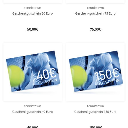
tennistown
tennistown
Geschenkgutschein 50 Euro
Geschenkgutschein 75 Euro
50,00€
75,00€
tennistown
tennistown
Geschenkgutschein 40 Euro
Geschenkgutschein 150 Euro
40,00€
150,00€