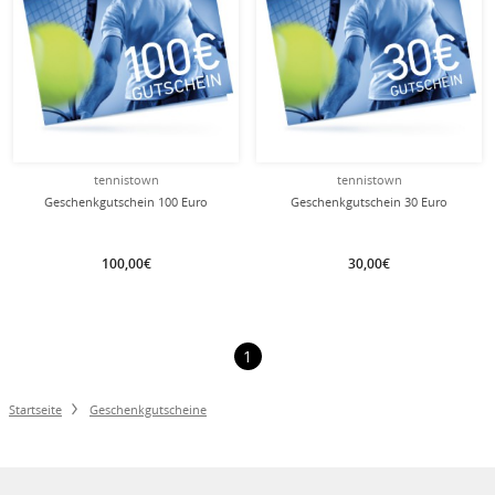
tennistown
tennistown
Geschenkgutschein 100 Euro
Geschenkgutschein 30 Euro
100,00€
30,00€
1
Startseite
Geschenkgutscheine