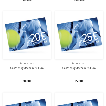
tennistown
tennistown
Geschenkgutschein 20 Euro
Geschenkgutschein 25 Euro
20,00€
25,00€