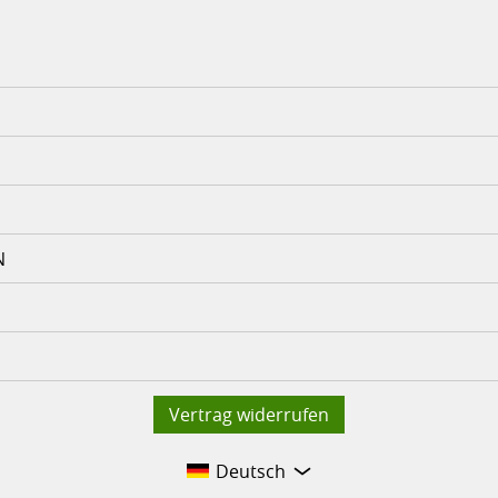
N
Vertrag widerrufen
Deutsch