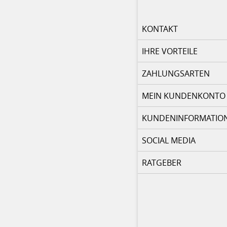
KONTAKT
IHRE VORTEILE
ZAHLUNGSARTEN
MEIN KUNDENKONTO
KUNDENINFORMATIO
SOCIAL MEDIA
RATGEBER