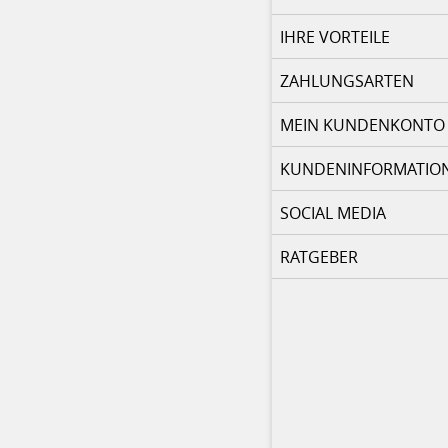
IHRE VORTEILE
ZAHLUNGSARTEN
MEIN KUNDENKONTO
KUNDENINFORMATIO
SOCIAL MEDIA
RATGEBER