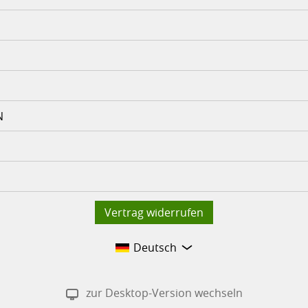
N
Vertrag widerrufen
Deutsch
zur Desktop-Version wechseln