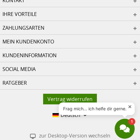
KONTAKT
IHRE VORTEILE
ZAHLUNGSARTEN
MEIN KUNDENKONTO
KUNDENINFORMATION
SOCIAL MEDIA
RATGEBER
Vertrag widerrufen
Deutsch
zur Desktop-Version wechseln