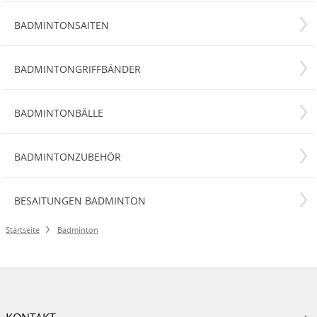
BADMINTONSAITEN
BADMINTONGRIFFBÄNDER
BADMINTONBÄLLE
BADMINTONZUBEHÖR
BESAITUNGEN BADMINTON
Startseite
Badminton