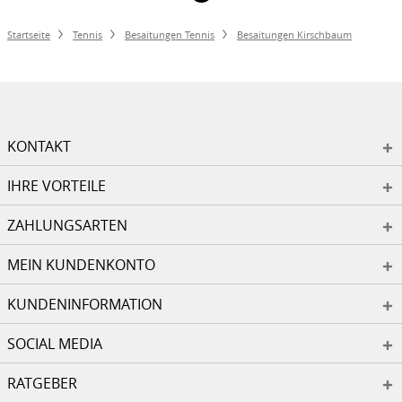
Startseite
Tennis
Besaitungen Tennis
Besaitungen Kirschbaum
KONTAKT
IHRE VORTEILE
ZAHLUNGSARTEN
MEIN KUNDENKONTO
KUNDENINFORMATION
SOCIAL MEDIA
RATGEBER