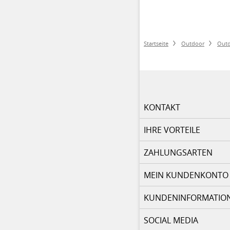
Startseite
Outdoor
Outd
KONTAKT
IHRE VORTEILE
ZAHLUNGSARTEN
MEIN KUNDENKONTO
KUNDENINFORMATIO
SOCIAL MEDIA