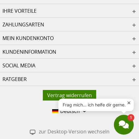
IHRE VORTEILE
ZAHLUNGSARTEN
MEIN KUNDENKONTO
KUNDENINFORMATION
SOCIAL MEDIA
RATGEBER
Vertrag widerrufen
Deutsch
zur Desktop-Version wechseln