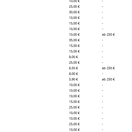
10,00 €
-
25,00 €
-
30,00 €
-
10,00 €
-
15,00 €
-
10,00 €
-
10,00 €
ab 250 €
35,00 €
-
15,00 €
-
15,00 €
-
8,00 €
-
25,00 €
-
6,50 €
ab 250 €
8,00 €
-
5,90 €
ab 250 €
10,00 €
-
10,00 €
-
10,00 €
-
15,00 €
-
25,00 €
-
10,00 €
-
10,00 €
-
25,00 €
-
10,00 €
-