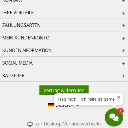
KONTAKT
IHRE VORTEILE
ZAHLUNGSARTEN
MEIN KUNDENKONTO
KUNDENINFORMATION
SOCIAL MEDIA
RATGEBER
Vertrag widerrufen
Deutsch
zur Desktop-Version wechseln