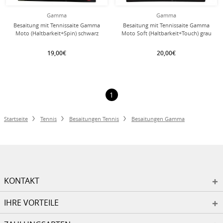
Gamma
Gamma
Besaitung mit Tennissaite Gamma
Besaitung mit Tennissaite Gamma
Moto (Haltbarkeit+Spin) schwarz
Moto Soft (Haltbarkeit+Touch) grau
19,00€
20,00€
1
Startseite
Tennis
Besaitungen Tennis
Besaitungen Gamma
KONTAKT
IHRE VORTEILE