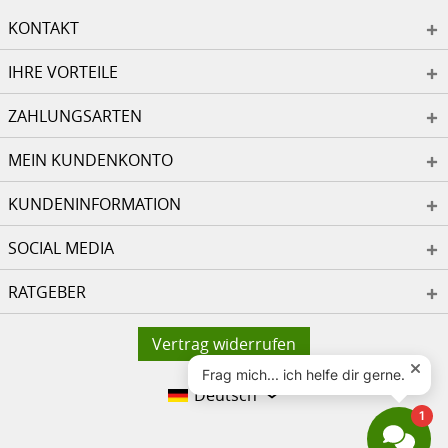
KONTAKT
IHRE VORTEILE
ZAHLUNGSARTEN
MEIN KUNDENKONTO
KUNDENINFORMATION
SOCIAL MEDIA
RATGEBER
Vertrag widerrufen
Deutsch