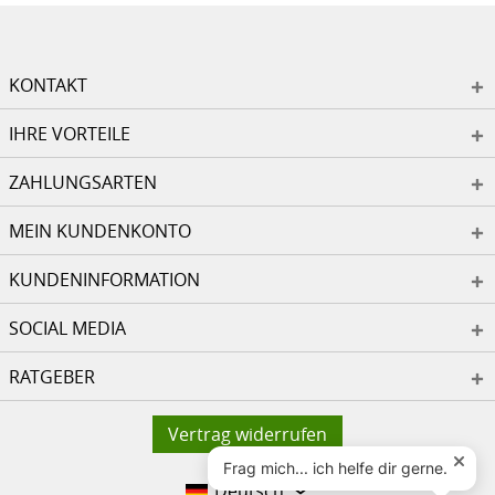
KONTAKT
IHRE VORTEILE
ZAHLUNGSARTEN
MEIN KUNDENKONTO
KUNDENINFORMATION
SOCIAL MEDIA
RATGEBER
Vertrag widerrufen
Deutsch