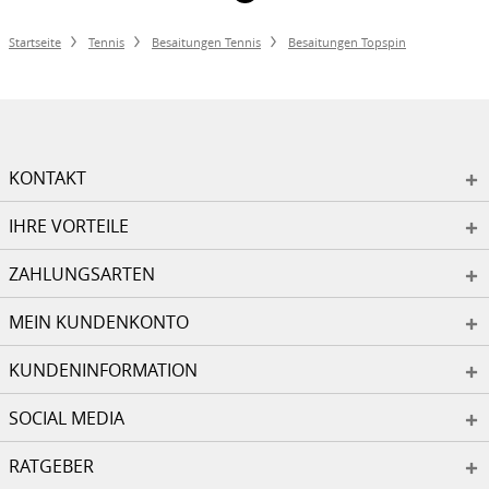
Startseite
Tennis
Besaitungen Tennis
Besaitungen Topspin
KONTAKT
IHRE VORTEILE
ZAHLUNGSARTEN
MEIN KUNDENKONTO
KUNDENINFORMATION
SOCIAL MEDIA
RATGEBER