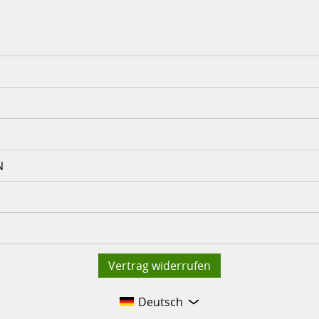
N
Vertrag widerrufen
Deutsch