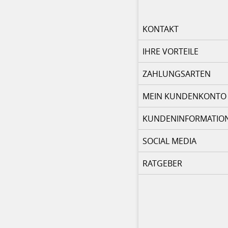
KONTAKT
IHRE VORTEILE
ZAHLUNGSARTEN
MEIN KUNDENKONTO
KUNDENINFORMATIO
SOCIAL MEDIA
RATGEBER