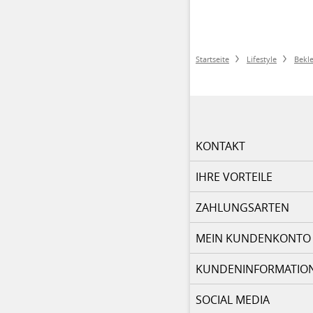
Startseite
Lifestyle
Bekl
KONTAKT
IHRE VORTEILE
ZAHLUNGSARTEN
MEIN KUNDENKONTO
KUNDENINFORMATIO
SOCIAL MEDIA