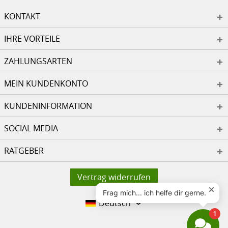
KONTAKT
IHRE VORTEILE
ZAHLUNGSARTEN
MEIN KUNDENKONTO
KUNDENINFORMATION
SOCIAL MEDIA
RATGEBER
Vertrag widerrufen
Deutsch