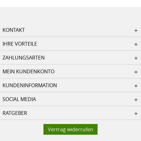
KONTAKT
IHRE VORTEILE
ZAHLUNGSARTEN
MEIN KUNDENKONTO
KUNDENINFORMATION
SOCIAL MEDIA
RATGEBER
Vertrag widerrufen