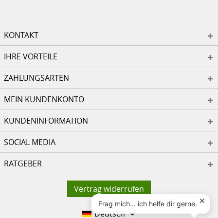
KONTAKT
IHRE VORTEILE
ZAHLUNGSARTEN
MEIN KUNDENKONTO
KUNDENINFORMATION
SOCIAL MEDIA
RATGEBER
Vertrag widerrufen
Deutsch