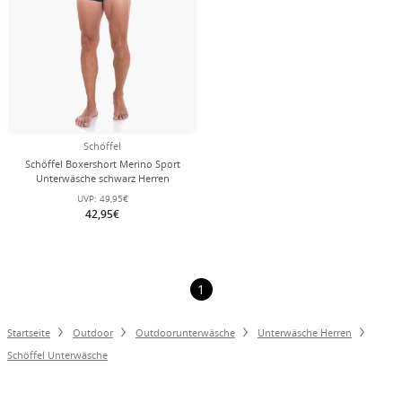
Schöffel
Schöffel Boxershort Merino Sport
Unterwäsche schwarz Herren
UVP:
49,95€
42,95€
1
Startseite
Outdoor
Outdoorunterwäsche
Unterwäsche Herren
Schöffel Unterwäsche