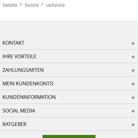
Startseite
Running
Laufschuhe
KONTAKT
IHRE VORTEILE
ZAHLUNGSARTEN
MEIN KUNDENKONTO
KUNDENINFORMATION
SOCIAL MEDIA
RATGEBER