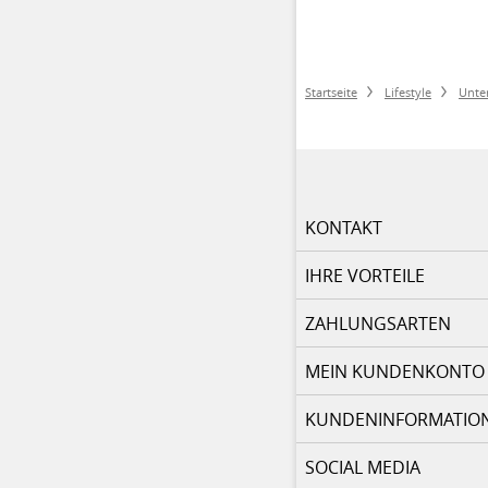
Startseite
Lifestyle
Unte
KONTAKT
IHRE VORTEILE
ZAHLUNGSARTEN
MEIN KUNDENKONTO
KUNDENINFORMATIO
SOCIAL MEDIA