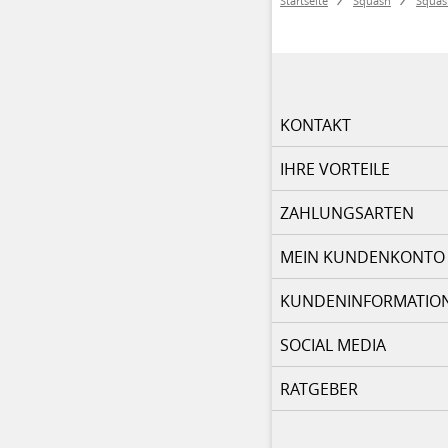
Startseite
Squash
Squas
KONTAKT
IHRE VORTEILE
ZAHLUNGSARTEN
MEIN KUNDENKONTO
KUNDENINFORMATIO
SOCIAL MEDIA
RATGEBER