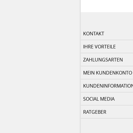
KONTAKT
IHRE VORTEILE
ZAHLUNGSARTEN
MEIN KUNDENKONTO
KUNDENINFORMATIO
SOCIAL MEDIA
RATGEBER