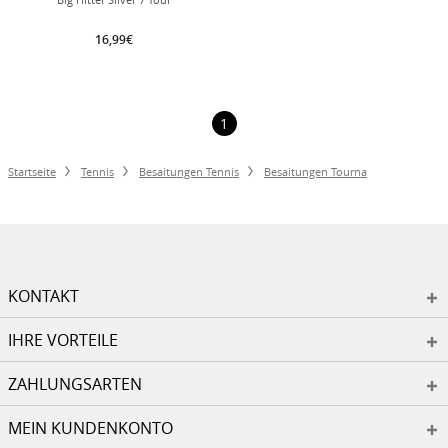
16,99€
1
Startseite
Tennis
Besaitungen Tennis
Besaitungen Tourna
KONTAKT
IHRE VORTEILE
ZAHLUNGSARTEN
MEIN KUNDENKONTO