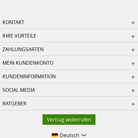
KONTAKT
IHRE VORTEILE
ZAHLUNGSARTEN
MEIN KUNDENKONTO
KUNDENINFORMATION
SOCIAL MEDIA
RATGEBER
Vertrag widerrufen
Deutsch