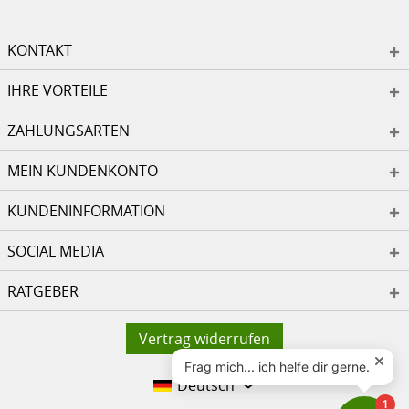
KONTAKT
IHRE VORTEILE
ZAHLUNGSARTEN
MEIN KUNDENKONTO
KUNDENINFORMATION
SOCIAL MEDIA
RATGEBER
Vertrag widerrufen
Deutsch