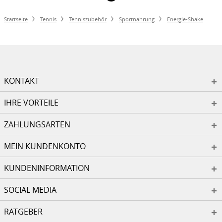
Startseite
Tennis
Tenniszubehör
Sportnahrung
Energie-Shake
KONTAKT
IHRE VORTEILE
ZAHLUNGSARTEN
MEIN KUNDENKONTO
KUNDENINFORMATION
SOCIAL MEDIA
RATGEBER