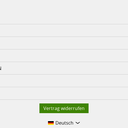
N
Vertrag widerrufen
Deutsch