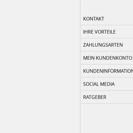
KONTAKT
IHRE VORTEILE
ZAHLUNGSARTEN
MEIN KUNDENKONTO
KUNDENINFORMATIO
SOCIAL MEDIA
RATGEBER