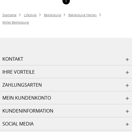
1
Startseite
Lifestyle
Bekleidung
Bekleidung Herren
Millet Bekleidung
KONTAKT
IHRE VORTEILE
ZAHLUNGSARTEN
MEIN KUNDENKONTO
KUNDENINFORMATION
SOCIAL MEDIA