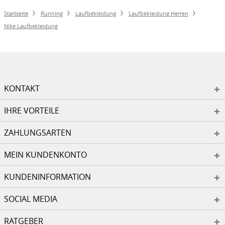
Startseite
Running
Laufbekleidung
Laufbekleidung Herren
Nike Laufbekleidung
KONTAKT
IHRE VORTEILE
ZAHLUNGSARTEN
MEIN KUNDENKONTO
KUNDENINFORMATION
SOCIAL MEDIA
RATGEBER