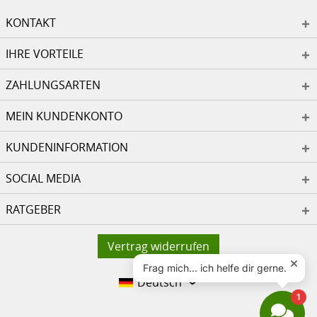
KONTAKT
IHRE VORTEILE
ZAHLUNGSARTEN
MEIN KUNDENKONTO
KUNDENINFORMATION
SOCIAL MEDIA
RATGEBER
Vertrag widerrufen
Deutsch