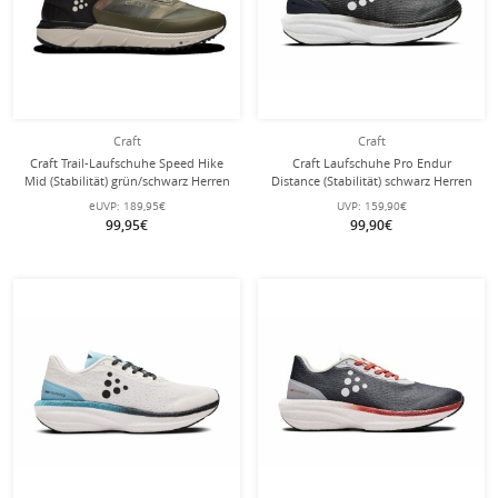
Craft
Craft
Craft Trail-Laufschuhe Speed Hike
Craft Laufschuhe Pro Endur
Mid (Stabilität) grün/schwarz Herren
Distance (Stabilität) schwarz Herren
eUVP:
189,95€
UVP:
159,90€
99,95€
99,90€