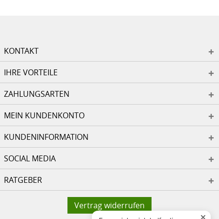
KONTAKT
IHRE VORTEILE
ZAHLUNGSARTEN
MEIN KUNDENKONTO
KUNDENINFORMATION
SOCIAL MEDIA
RATGEBER
Vertrag widerrufen