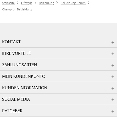
Startseite
Lifestyle
Bekleidung
Bekleidung Herren
Champion Bekleidung
KONTAKT
IHRE VORTEILE
ZAHLUNGSARTEN
MEIN KUNDENKONTO
KUNDENINFORMATION
SOCIAL MEDIA
RATGEBER