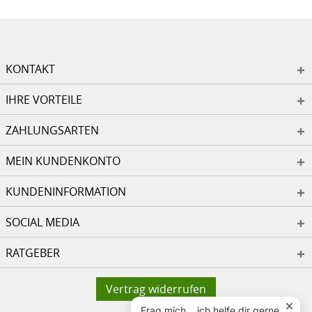
KONTAKT
IHRE VORTEILE
ZAHLUNGSARTEN
MEIN KUNDENKONTO
KUNDENINFORMATION
SOCIAL MEDIA
RATGEBER
Vertrag widerrufen