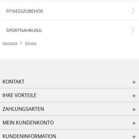
FITNESSZUBEHÖR
SPORTNAHRUNG
Startseite
Fitness
KONTAKT
IHRE VORTEILE
ZAHLUNGSARTEN
MEIN KUNDENKONTO
KUNDENINFORMATION