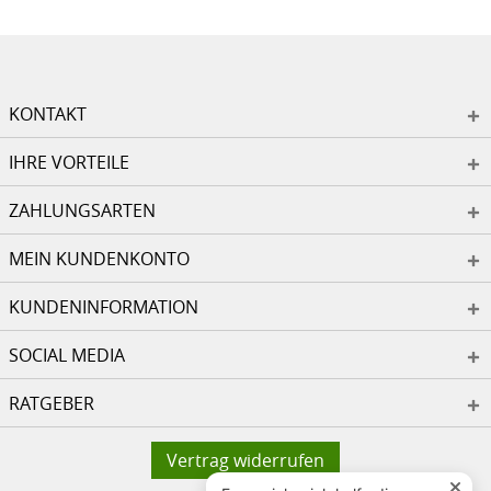
KONTAKT
IHRE VORTEILE
ZAHLUNGSARTEN
MEIN KUNDENKONTO
KUNDENINFORMATION
SOCIAL MEDIA
RATGEBER
Vertrag widerrufen