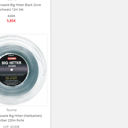
ssaite Big Hitter Black Zone
schwarz 12m Set
6,50€
5,85€
Tourna
saite Big Hitter (Haltbarkeit)
silber 220m Rolle
UVP:
83,90€