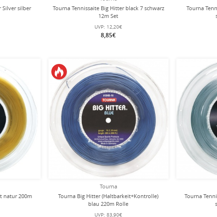
 Silver silber
Tourna Tennissaite Big Hitter black 7 schwarz
Tourna Tenni
12m Set
UVP:
12,20€
8,85€
Tourna
ut natur 200m
Tourna Big Hitter (Haltbarkeit+Kontrolle)
Tourna Tennis
blau 220m Rolle
UVP:
83,90€