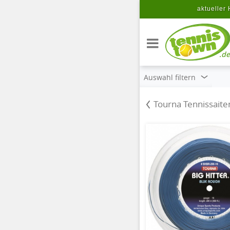
Zum Hauptinhalt springen
aktueller 
.de
Auswahl filtern
Tourna Tennissaite