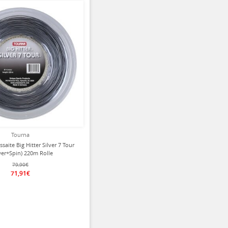
ziert
Tourna
saite Big Hitter Silver 7 Tour
er+Spin) 220m Rolle
79,90€
71,91€