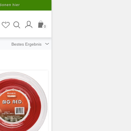
tionen hier
0
ziert