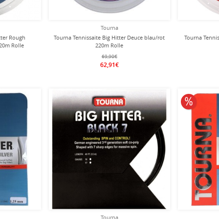
Tourna
tter Rough
Tourna Tennissaite Big Hitter Deuce blau/rot
Tourna Tenniss
220m Rolle
220m Rolle
69,90€
62,91€
10% redu
Tourna