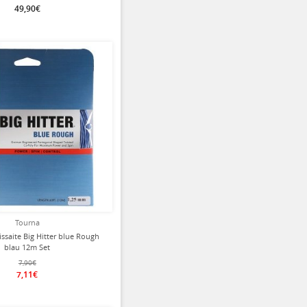
49,90€
ziert
Tourna
ssaite Big Hitter blue Rough
blau 12m Set
7,90€
7,11€