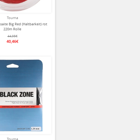
Tourna
aite Big Red (Haltbarkeit) rot
220m Rolle
44,95€
40,46€
ziert
Tourna