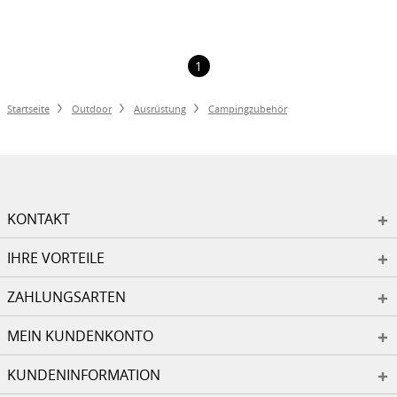
1
Startseite
Outdoor
Ausrüstung
Campingzubehör
KONTAKT
IHRE VORTEILE
ZAHLUNGSARTEN
MEIN KUNDENKONTO
KUNDENINFORMATION