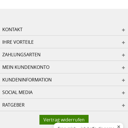
KONTAKT
IHRE VORTEILE
ZAHLUNGSARTEN
MEIN KUNDENKONTO
KUNDENINFORMATION
SOCIAL MEDIA
RATGEBER
Vertrag widerrufen