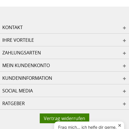
KONTAKT
IHRE VORTEILE
ZAHLUNGSARTEN
MEIN KUNDENKONTO
KUNDENINFORMATION
SOCIAL MEDIA
RATGEBER
Vertrag widerrufen