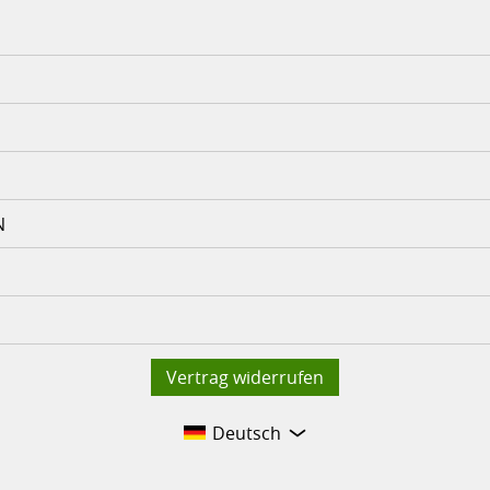
N
Vertrag widerrufen
Deutsch