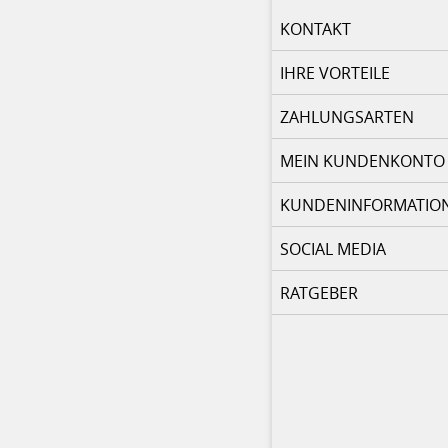
KONTAKT
IHRE VORTEILE
ZAHLUNGSARTEN
MEIN KUNDENKONTO
KUNDENINFORMATIO
SOCIAL MEDIA
RATGEBER