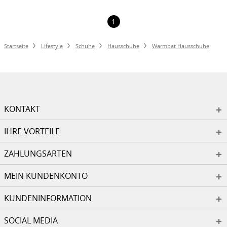
1
Startseite
Lifestyle
Schuhe
Hausschuhe
Warmbat Hausschuhe
KONTAKT
IHRE VORTEILE
ZAHLUNGSARTEN
MEIN KUNDENKONTO
KUNDENINFORMATION
SOCIAL MEDIA