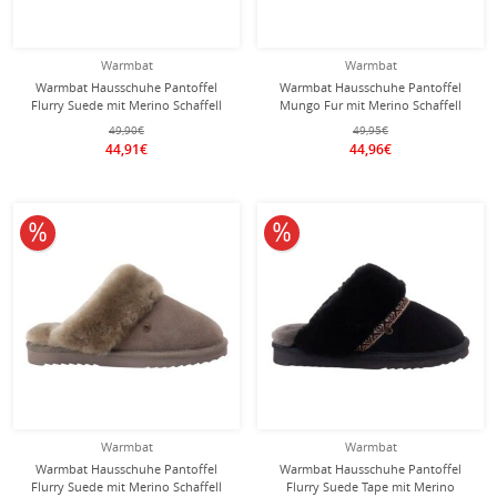
Warmbat
Warmbat
Warmbat Hausschuhe Pantoffel
Warmbat Hausschuhe Pantoffel
Flurry Suede mit Merino Schaffell
Mungo Fur mit Merino Schaffell
hellbraun Damen
eisblau Damen
49,90€
49,95€
44,91€
44,96€
10% reduziert
10% reduziert
Warmbat
Warmbat
Warmbat Hausschuhe Pantoffel
Warmbat Hausschuhe Pantoffel
Flurry Suede mit Merino Schaffell
Flurry Suede Tape mit Merino