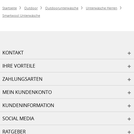
Startseite
Outdoor
Outdoorunterwäsche
Unterwäsche Herren
Smartwool Unterwäsche
KONTAKT
IHRE VORTEILE
ZAHLUNGSARTEN
MEIN KUNDENKONTO
KUNDENINFORMATION
SOCIAL MEDIA
RATGEBER