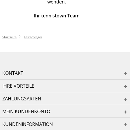
wenden.
Ihr tennistown Team
Startseite
Testschläger
KONTAKT
IHRE VORTEILE
ZAHLUNGSARTEN
MEIN KUNDENKONTO
KUNDENINFORMATION