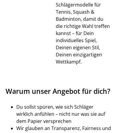
Schlägermodelle für
Tennis, Squash &
Badminton, damit du
die richtige Wahl treffen
kannst – für Dein
individuelles Spiel,
Deinen eigenen Stil,
Deinen einzigartigen
Wettkampf.
Warum unser Angebot für dich?
Du sollst spüren, wie sich Schläger
wirklich anfühlen – nicht nur was sie auf
dem Papier versprechen
Wir glauben an Transparenz, Fairness und