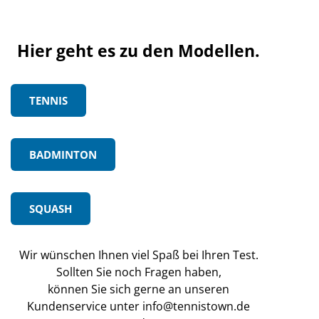
Hier geht es zu den Modellen.
TENNIS
BADMINTON
SQUASH
Wir wünschen Ihnen viel Spaß bei Ihren Test.
Sollten Sie noch Fragen haben,
können Sie sich gerne an unseren
Kundenservice unter info@tennistown.de