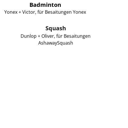
Badminton
Yonex + Victor, für Besaitungen Yonex
Squash
Dunlop + Oliver, für Besaitungen
Ashaway
Squash