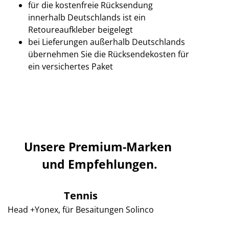
für die kostenfreie Rücksendung
innerhalb Deutschlands ist ein
Retoureaufkleber beigelegt
bei Lieferungen außerhalb Deutschlands
übernehmen Sie die Rücksendekosten für
ein versichertes Paket
Unsere Premium-Marken 
und Empfehlungen.
Tennis
Head +Yonex, für Besaitungen Solinco