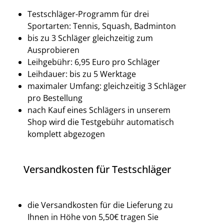
Testschläger-Programm für drei
Sportarten: Tennis, Squash, Badminton
bis zu 3 Schläger gleichzeitig zum
Ausprobieren
Leihgebühr: 6,95 Euro pro Schläger
Leihdauer: bis zu 5 Werktage
maximaler Umfang: gleichzeitig 3 Schläger
pro Bestellung
nach Kauf eines Schlägers in unserem
Shop wird die Testgebühr automatisch
komplett abgezogen
Versandkosten für Testschläger
die Versandkosten für die Lieferung zu
Ihnen in Höhe von 5,50€ tragen Sie