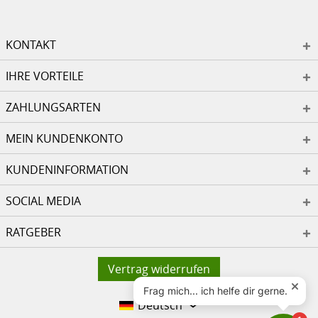
KONTAKT
IHRE VORTEILE
ZAHLUNGSARTEN
MEIN KUNDENKONTO
KUNDENINFORMATION
SOCIAL MEDIA
RATGEBER
Vertrag widerrufen
Deutsch