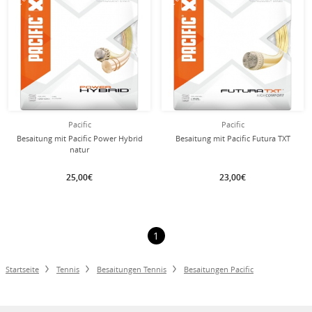
Pacific
Pacific
Besaitung mit Pacific Power Hybrid
Besaitung mit Pacific Futura TXT
natur
25,00€
23,00€
1
Startseite
Tennis
Besaitungen Tennis
Besaitungen Pacific