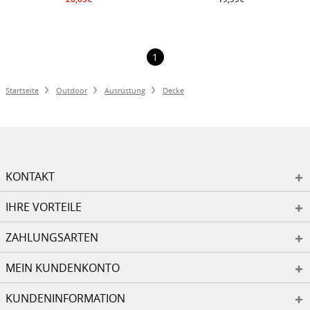
1
Startseite
Outdoor
Ausrüstung
Decke
KONTAKT
IHRE VORTEILE
ZAHLUNGSARTEN
MEIN KUNDENKONTO
KUNDENINFORMATION