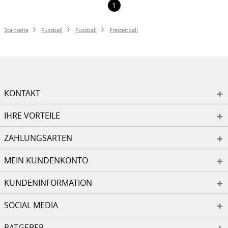
1
Startseite
Fussball
Fussball
Freizeitball
KONTAKT
IHRE VORTEILE
ZAHLUNGSARTEN
MEIN KUNDENKONTO
KUNDENINFORMATION
SOCIAL MEDIA
RATGEBER