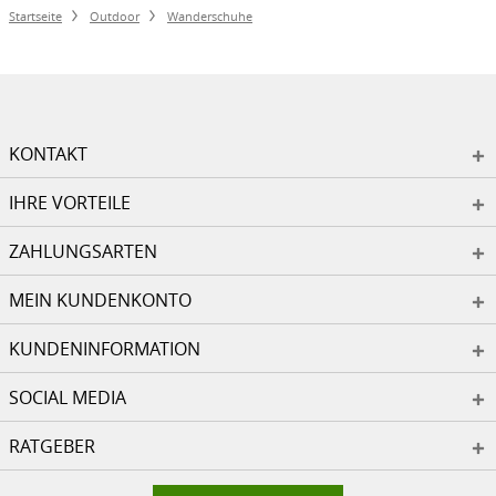
Startseite
Outdoor
Wanderschuhe
KONTAKT
IHRE VORTEILE
ZAHLUNGSARTEN
MEIN KUNDENKONTO
KUNDENINFORMATION
SOCIAL MEDIA
RATGEBER