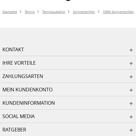
Startseite
Tennis
Tenniszubehör
Sonnenbrillen
100% Sonnenbrillen
KONTAKT
IHRE VORTEILE
ZAHLUNGSARTEN
MEIN KUNDENKONTO
KUNDENINFORMATION
SOCIAL MEDIA
RATGEBER