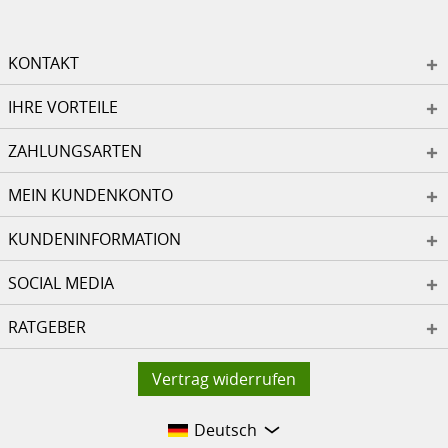
KONTAKT
IHRE VORTEILE
ZAHLUNGSARTEN
MEIN KUNDENKONTO
KUNDENINFORMATION
SOCIAL MEDIA
RATGEBER
Vertrag widerrufen
Deutsch