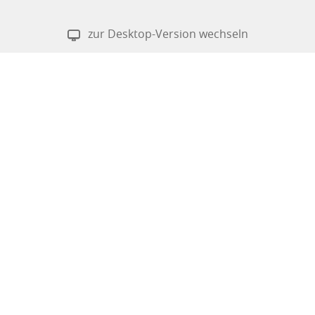
zur Desktop-Version wechseln