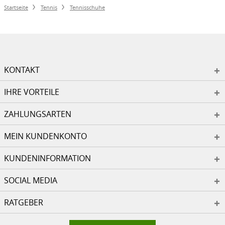
Startseite
Tennis
Tennisschuhe
KONTAKT
IHRE VORTEILE
ZAHLUNGSARTEN
MEIN KUNDENKONTO
KUNDENINFORMATION
SOCIAL MEDIA
RATGEBER